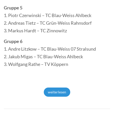
Gruppe 5
1. Piotr Czerwinski – TC Blau-Weiss Ahlbeck
2. Andreas Tietz – TC Grün-Weiss Rahnsdorf
3. Markus Hardt – TC Zinnowitz
Gruppe 6
1. Andre Litzkow – TC Blau-Weiss 07 Stralsund
2. Jakub Migas – TC Blau-Weiss Ahlbeck
3. Wolfgang Rathe – TV Köppern
weiterlesen