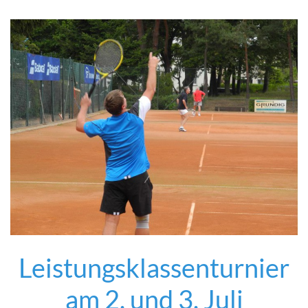
Leistungsklassenturnier
am 2. und 3. Juli