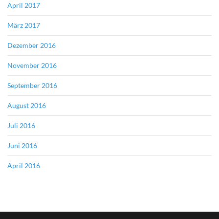
April 2017
März 2017
Dezember 2016
November 2016
September 2016
August 2016
Juli 2016
Juni 2016
April 2016