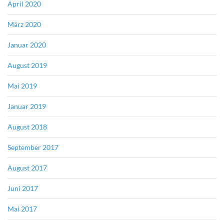
April 2020
März 2020
Januar 2020
August 2019
Mai 2019
Januar 2019
August 2018
September 2017
August 2017
Juni 2017
Mai 2017