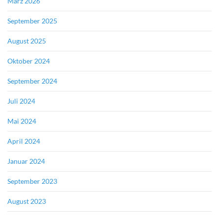
März 2026
September 2025
August 2025
Oktober 2024
September 2024
Juli 2024
Mai 2024
April 2024
Januar 2024
September 2023
August 2023