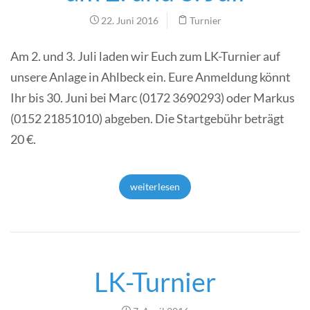
22. Juni 2016
Turnier
Am 2. und 3. Juli laden wir Euch zum LK-Turnier auf
unsere Anlage in Ahlbeck ein. Eure Anmeldung könnt
Ihr bis 30. Juni bei Marc (0172 3690293) oder Markus
(0152 21851010) abgeben. Die Startgebühr beträgt
20 €.
weiterlesen
LK-Turnier