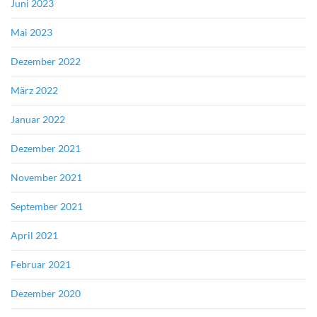
Juni 2023
Mai 2023
Dezember 2022
März 2022
Januar 2022
Dezember 2021
November 2021
September 2021
April 2021
Februar 2021
Dezember 2020