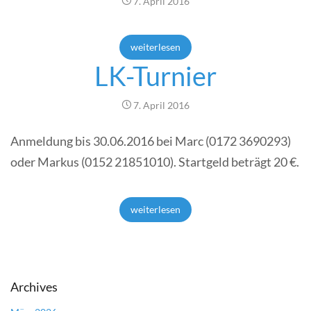
7. April 2016
weiterlesen
LK-Turnier
7. April 2016
Anmeldung bis 30.06.2016 bei Marc (0172 3690293)
oder Markus (0152 21851010). Startgeld beträgt 20 €.
weiterlesen
Archives