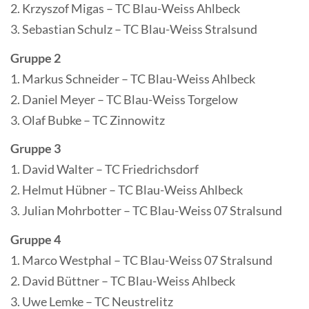
2. Krzyszof Migas – TC Blau-Weiss Ahlbeck
3. Sebastian Schulz – TC Blau-Weiss Stralsund
Gruppe 2
1. Markus Schneider – TC Blau-Weiss Ahlbeck
2. Daniel Meyer – TC Blau-Weiss Torgelow
3. Olaf Bubke – TC Zinnowitz
Gruppe 3
1. David Walter – TC Friedrichsdorf
2. Helmut Hübner – TC Blau-Weiss Ahlbeck
3. Julian Mohrbotter – TC Blau-Weiss 07 Stralsund
Gruppe 4
1. Marco Westphal – TC Blau-Weiss 07 Stralsund
2. David Büttner – TC Blau-Weiss Ahlbeck
3. Uwe Lemke – TC Neustrelitz