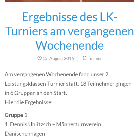
Ergebnisse des LK-
Turniers am vergangenen
Wochenende
15. August 2016
Turnier
Am vergangenen Wochenende fand unser 2.
Leistungsklassen-Turnier statt. 18 Teilnehmer gingen
in 6 Gruppen an den Start.
Hier die Ergebnisse:
Gruppe 1
1. Dennis Uhlitzsch – Männerturnverein
Dänischenhagen