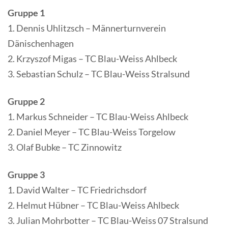
Gruppe 1
1. Dennis Uhlitzsch – Männerturnverein
Dänischenhagen
2. Krzyszof Migas – TC Blau-Weiss Ahlbeck
3. Sebastian Schulz – TC Blau-Weiss Stralsund
Gruppe 2
1. Markus Schneider – TC Blau-Weiss Ahlbeck
2. Daniel Meyer – TC Blau-Weiss Torgelow
3. Olaf Bubke – TC Zinnowitz
Gruppe 3
1. David Walter – TC Friedrichsdorf
2. Helmut Hübner – TC Blau-Weiss Ahlbeck
3. Julian Mohrbotter – TC Blau-Weiss 07 Stralsund