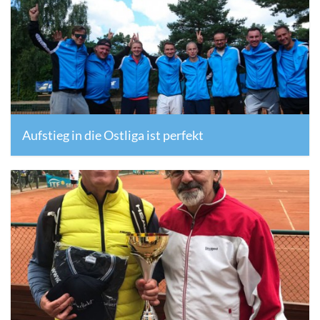
Aufstieg in die Ostliga ist perfekt
17. September 2017