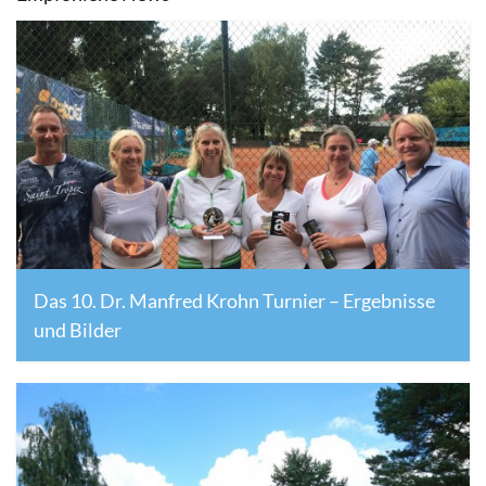
Das 10. Dr. Manfred Krohn Turnier – Ergebnisse
und Bilder
29. August 2018