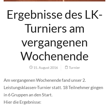
Ergebnisse des LK-
Turniers am
vergangenen
Wochenende
15. August 2016
Turnier
Am vergangenen Wochenende fand unser 2.
Leistungsklassen-Turnier statt. 18 Teilnehmer gingen
in 6 Gruppen an den Start.
Hier die Ergebnisse: