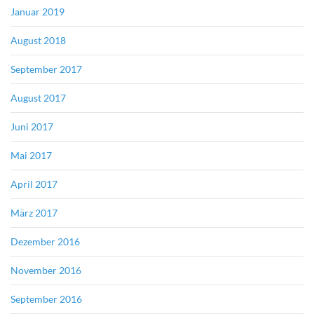
Januar 2019
August 2018
September 2017
August 2017
Juni 2017
Mai 2017
April 2017
März 2017
Dezember 2016
November 2016
September 2016