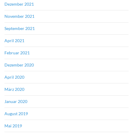
Dezember 2021
November 2021
September 2021
April 2021
Februar 2021
Dezember 2020
April 2020
März 2020
Januar 2020
August 2019
Mai 2019