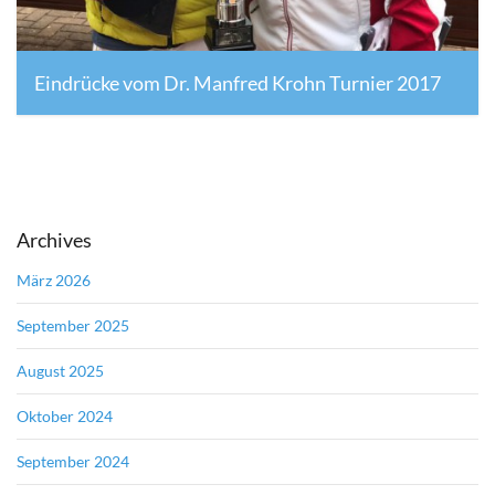
Eindrücke vom Dr. Manfred Krohn Turnier 2017
27. August 2017
Archives
März 2026
September 2025
August 2025
Oktober 2024
September 2024