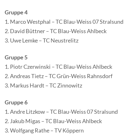
Gruppe 4
1. Marco Westphal – TC Blau-Weiss 07 Stralsund
2. David Büttner – TC Blau-Weiss Ahlbeck
3. Uwe Lemke – TC Neustrelitz
Gruppe 5
1. Piotr Czerwinski – TC Blau-Weiss Ahlbeck
2. Andreas Tietz – TC Grün-Weiss Rahnsdorf
3. Markus Hardt – TC Zinnowitz
Gruppe 6
1. Andre Litzkow – TC Blau-Weiss 07 Stralsund
2. Jakub Migas – TC Blau-Weiss Ahlbeck
3. Wolfgang Rathe – TV Köppern