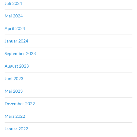
Juli 2024
Mai 2024
April 2024
Januar 2024
September 2023
August 2023
Juni 2023
Mai 2023
Dezember 2022
März 2022
Januar 2022