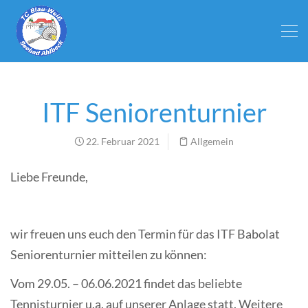
ITF Seniorenturnier
22. Februar 2021
Allgemein
Liebe Freunde,
wir freuen uns euch den Termin für das ITF Babolat
Seniorenturnier mitteilen zu können:
Vom 29.05. – 06.06.2021 findet das beliebte
Tennisturnier u.a. auf unserer Anlage statt. Weitere