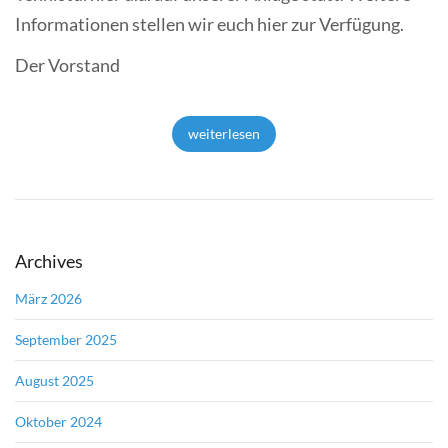
Informationen stellen wir euch hier zur Verfügung.
Der Vorstand
weiterlesen
Archives
März 2026
September 2025
August 2025
Oktober 2024