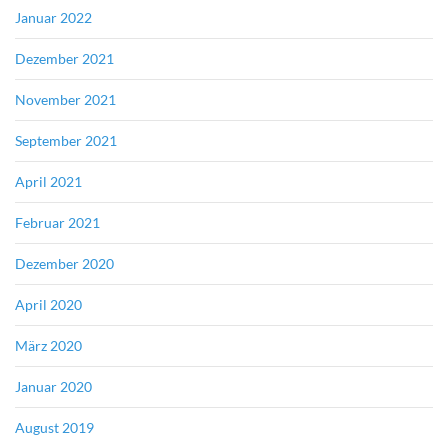
Januar 2022
Dezember 2021
November 2021
September 2021
April 2021
Februar 2021
Dezember 2020
April 2020
März 2020
Januar 2020
August 2019