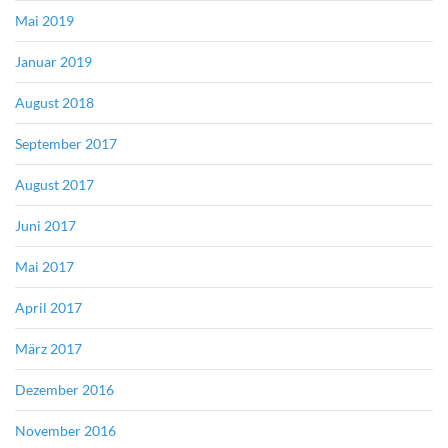
Mai 2019
Januar 2019
August 2018
September 2017
August 2017
Juni 2017
Mai 2017
April 2017
März 2017
Dezember 2016
November 2016