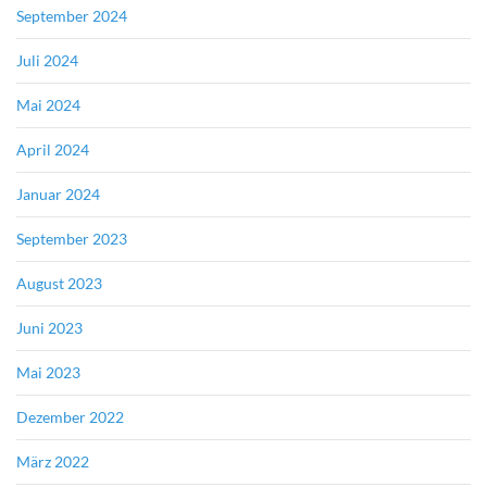
September 2024
Juli 2024
Mai 2024
April 2024
Januar 2024
September 2023
August 2023
Juni 2023
Mai 2023
Dezember 2022
März 2022