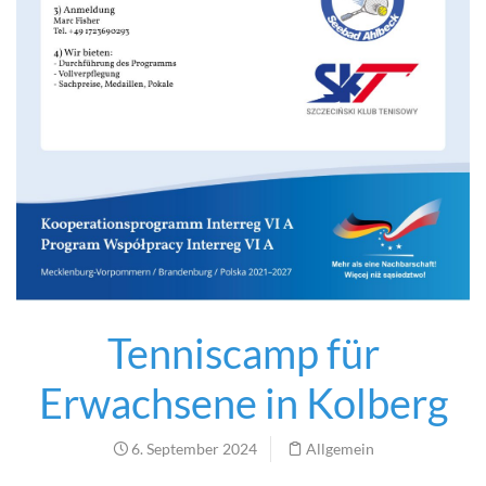
Tenniscamp für
Erwachsene in Kolberg
6. September 2024
Allgemein