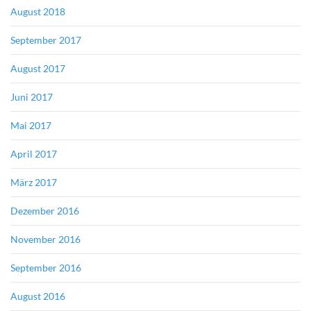
August 2018
September 2017
August 2017
Juni 2017
Mai 2017
April 2017
März 2017
Dezember 2016
November 2016
September 2016
August 2016