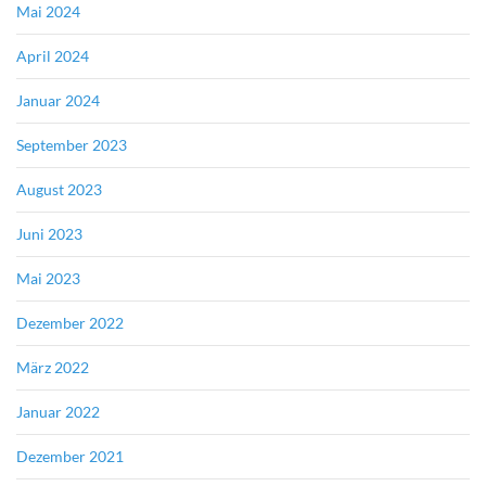
Mai 2024
April 2024
Januar 2024
September 2023
August 2023
Juni 2023
Mai 2023
Dezember 2022
März 2022
Januar 2022
Dezember 2021