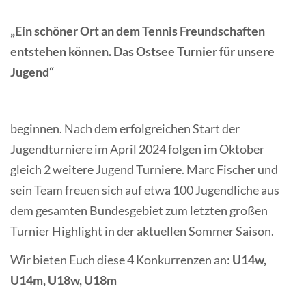
„Ein schöner Ort an dem Tennis Freundschaften
entstehen können. Das Ostsee Turnier für unsere
Jugend“
beginnen. Nach dem erfolgreichen Start der
Jugendturniere im April 2024 folgen im Oktober
gleich 2 weitere Jugend Turniere. Marc Fischer und
sein Team freuen sich auf etwa 100 Jugendliche aus
dem gesamten Bundesgebiet zum letzten großen
Turnier Highlight in der aktuellen Sommer Saison.
Wir bieten Euch diese 4 Konkurrenzen an:
U14w,
U14m, U18w, U18m