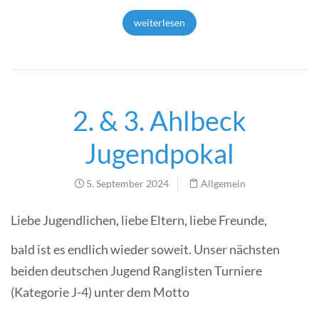
weiterlesen
2. & 3. Ahlbeck
Jugendpokal
5. September 2024
Allgemein
Liebe Jugendlichen, liebe Eltern, liebe Freunde,
bald ist es endlich wieder soweit. Unser nächsten
beiden deutschen Jugend Ranglisten Turniere
(Kategorie J-4) unter dem Motto