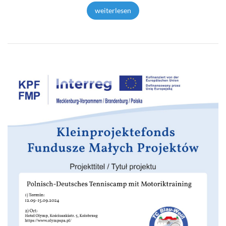
weiterlesen