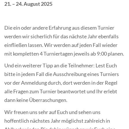
21. – 24. August 2025
Die ein oder andere Erfahrung aus diesem Turnier
werden wir sicherlich für das nächste Jahr ebenfalls
einfließen lassen. Wir werden auf jeden Fall wieder
mit kompletten 4 Turniertagen jeweils ab 9:00 planen.
Und ein weiterer Tipp an die Teilnehmer: Lest Euch
bitte in jedem Fall die Ausschreibung eines Turniers
vor der Anmeldung durch, dort werden in der Regel
alle Fragen zum Turnier beantwortet und Ihr erlebt
dann keine Überraschungen.
Wir freuen uns sehr auf Euch und sehen uns
hoffentlich nächstes Jahr möglichst zahlreich in