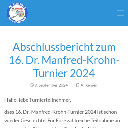
Abschlussbericht zum
16. Dr. Manfred-Krohn-
Turnier 2024
9. September 2024
Allgemein
Hallo liebe Turnierteilnehmer,
dass 16. Dr.-Manfred-Krohn-Turnier 2024 ist schon
wieder Geschichte. Für Eure zahlreiche Teilnahme an