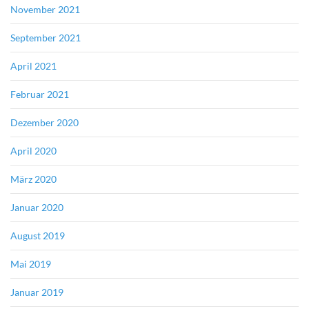
November 2021
September 2021
April 2021
Februar 2021
Dezember 2020
April 2020
März 2020
Januar 2020
August 2019
Mai 2019
Januar 2019