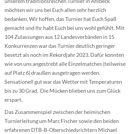
unserem traditionsreichen Turnier in Ahlbeck
möchten wir uns bei Euch allen sehr herzlich
bedanken. Wir hoffen, das Turnier hat Euch Spaß
gemacht und Ihr habt Euch bei uns wohl gefühlt. Mit
104 Zulassungen aus 12 Landesverbänden in 15
Konkurrenzen war das Turnier deutlich geringer
besetzt als noch im Rekordjahr 2023. Dafür konnten
wie von uns angestrebt alle Einzelmatches (teilweise
auf Platz 6) draußen ausgetragen werden.
Sensationell gut war das Wetter mit Temperaturen
bis zu 30 Grad. Die Mücken blieben uns zum Glück
erspart.
Das Zusammenspiel zwischen der heimischen
Turnierleitung um Marc Fischer sowie den beiden
erfahrenen DTB-B-Oberschiedsrichtern Michael