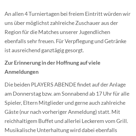
An allen 4 Turniertagen bei freiem Eintritt würden wir
uns über möglichst zahlreiche Zuschauer aus der
Region für die Matches unserer Jugendlichen
ebenfalls sehr freuen. Für Verpflegung und Getränke
ist ausreichend ganztägig gesorgt.
Zur Erinnerung in der Hoffnung auf viele
Anmeldungen
Die beiden PLAYERS ABENDE findet auf der Anlage
am Donnerstag bzw. am Sonnabend ab 17 Uhr für alle
Spieler, Eltern Mitglieder und gerne auch zahlreiche
Gäste (nur nach vorheriger Anmeldung) statt. Mit
reichhaltigem Buffet und allerlei Leckerem vom Grill.
Musikalische Unterhaltung wird dabei ebenfalls