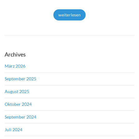
weiterlesen
Archives
März 2026
September 2025
August 2025
Oktober 2024
September 2024
Juli 2024