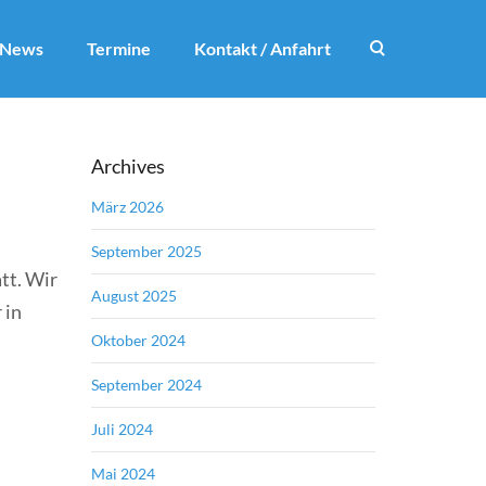
News
Termine
Kontakt / Anfahrt
Archives
März 2026
September 2025
tt. Wir
August 2025
 in
Oktober 2024
September 2024
Juli 2024
Mai 2024