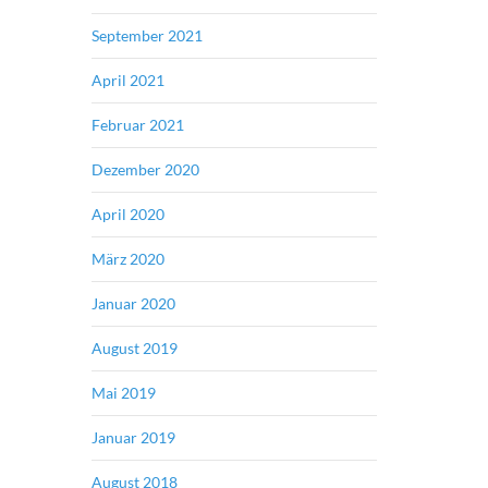
September 2021
April 2021
Februar 2021
Dezember 2020
April 2020
März 2020
Januar 2020
August 2019
Mai 2019
Januar 2019
August 2018