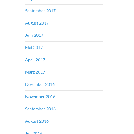
September 2017
August 2017
Juni 2017
Mai 2017
April 2017
März 2017
Dezember 2016
November 2016
September 2016
August 2016
Juli 2016