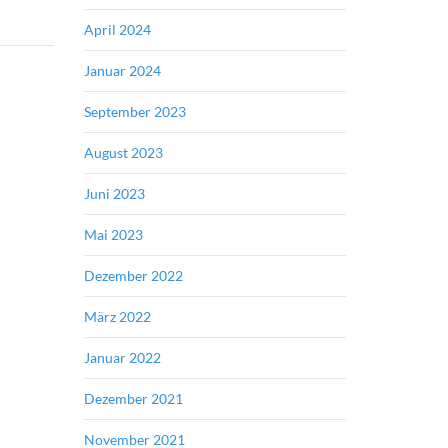
April 2024
Januar 2024
September 2023
August 2023
Juni 2023
Mai 2023
Dezember 2022
März 2022
Januar 2022
Dezember 2021
November 2021