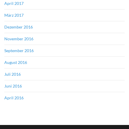
April 2017
März 2017
Dezember 2016
November 2016
September 2016
August 2016
Juli 2016
Juni 2016
April 2016