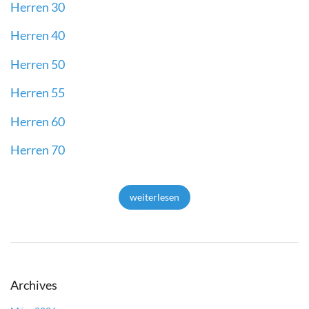
Herren 30
Herren 40
Herren 50
Herren 55
Herren 60
Herren 70
weiterlesen
Archives