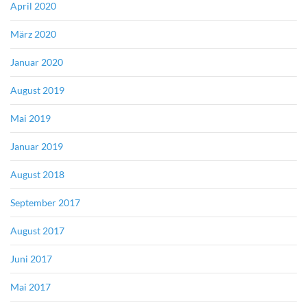
April 2020
März 2020
Januar 2020
August 2019
Mai 2019
Januar 2019
August 2018
September 2017
August 2017
Juni 2017
Mai 2017