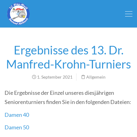
Ergebnisse des 13. Dr.
Manfred-Krohn-Turniers
1. September 2021
Allgemein
Die Ergebnisse der Einzel unseres diesjährigen
Seniorenturniers finden Sie in den folgenden Dateien:
Damen 40
Damen 50