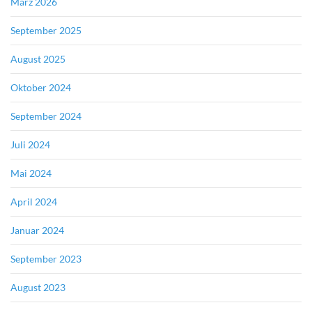
März 2026
September 2025
August 2025
Oktober 2024
September 2024
Juli 2024
Mai 2024
April 2024
Januar 2024
September 2023
August 2023