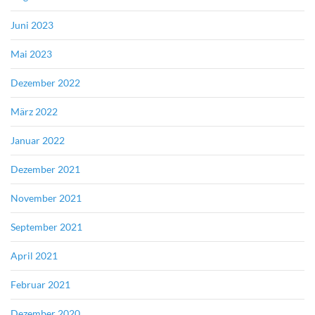
Juni 2023
Mai 2023
Dezember 2022
März 2022
Januar 2022
Dezember 2021
November 2021
September 2021
April 2021
Februar 2021
Dezember 2020