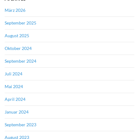
März 2026
September 2025
August 2025
Oktober 2024
September 2024
Juli 2024
Mai 2024
April 2024
Januar 2024
September 2023
August 2023