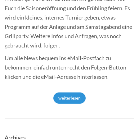
Euch die Saisoneröffnung und den Frühling feiern. Es
wird ein kleines, internes Turnier geben, etwas
Programm auf der Anlage und am Samstagabend eine
Grillparty. Weitere Infos und Anfragen, was noch
gebraucht wird, folgen.
Um alle News bequem ins eMail-Postfach zu
bekommen, einfach unten recht den Folgen-Button
klicken und die eMail-Adresse hinterlassen.
weiterlesen
Archives