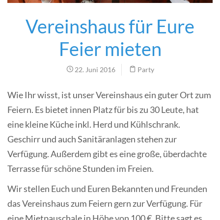
Vereinshaus für Eure
Feier mieten
22. Juni 2016
Party
Wie Ihr wisst, ist unser Vereinshaus ein guter Ort zum
Feiern. Es bietet innen Platz für bis zu 30 Leute, hat
eine kleine Küche inkl. Herd und Kühlschrank.
Geschirr und auch Sanitäranlagen stehen zur
Verfügung. Außerdem gibt es eine große, überdachte
Terrasse für schöne Stunden im Freien.
Wir stellen Euch und Euren Bekannten und Freunden
das Vereinshaus zum Feiern gern zur Verfügung. Für
eine Mietpauschale in Höhe von 100 €. Bitte sagt es