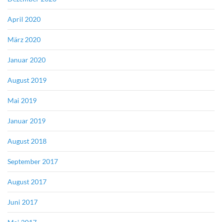
April 2020
März 2020
Januar 2020
August 2019
Mai 2019
Januar 2019
August 2018
September 2017
August 2017
Juni 2017