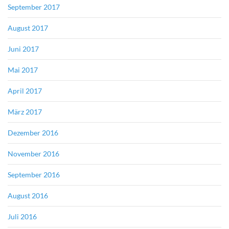
September 2017
August 2017
Juni 2017
Mai 2017
April 2017
März 2017
Dezember 2016
November 2016
September 2016
August 2016
Juli 2016