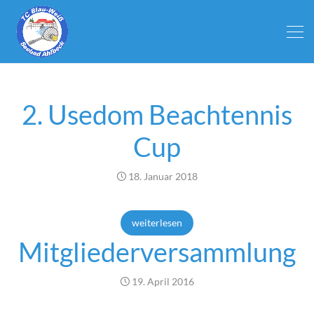
2. Usedom Beachtennis
Cup
18. Januar 2018
weiterlesen
Mitgliederversammlung
19. April 2016