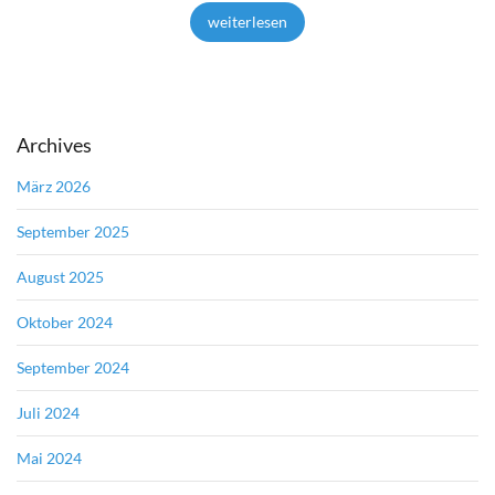
weiterlesen
Archives
März 2026
September 2025
August 2025
Oktober 2024
September 2024
Juli 2024
Mai 2024