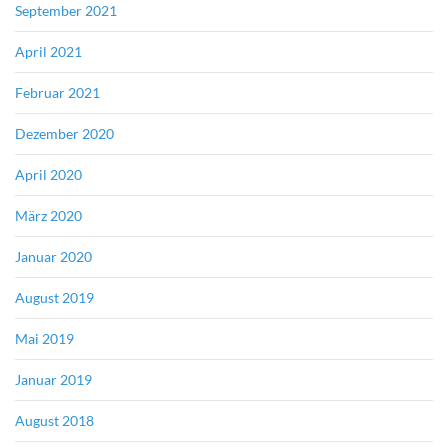
September 2021
April 2021
Februar 2021
Dezember 2020
April 2020
März 2020
Januar 2020
August 2019
Mai 2019
Januar 2019
August 2018